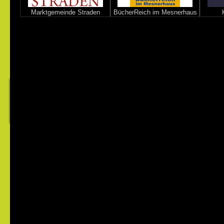
Marktgemeinde Straden
BücherReich im Mesnerhaus